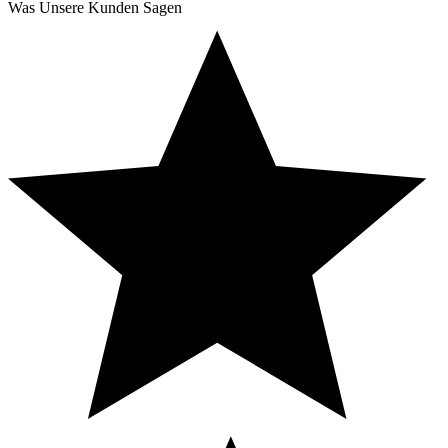
Was Unsere Kunden Sagen