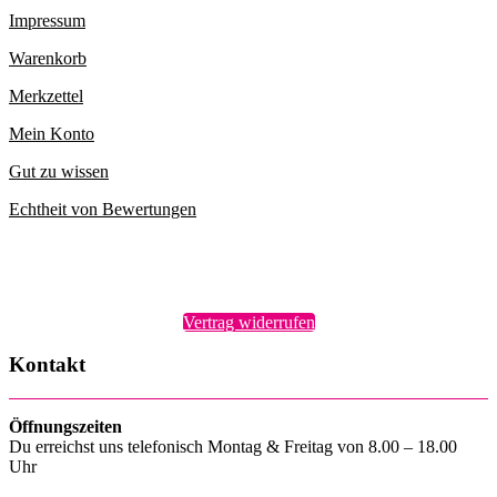
Impressum
Warenkorb
Merkzettel
Mein Konto
Gut zu wissen
Echtheit von Bewertungen
Vertrag widerrufen
Kontakt
Öffnungszeiten
Du erreichst uns telefonisch Montag & Freitag von 8.00 – 18.00
Uhr