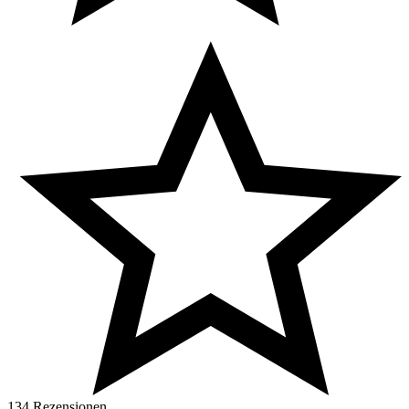
134 Rezensionen