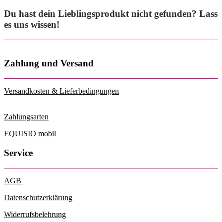
Du hast dein Lieblingsprodukt nicht gefunden? Lass
es uns wissen!
Zahlung und Versand
Versandkosten & Lieferbedingungen
Zahlungsarten
EQUISIO mobil
Service
AGB
Datenschutzerklärung
Widerrufsbelehrung