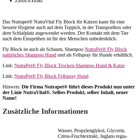
Zitrus-Extrakt
Das Nutrapet® NutraVital Fly Block für Katzen kann für eine
bessere Hygiene auch auf dem Teppich, in der Transportbox oder
dem Schlafplatz angewendet werden. Der Kontakt mit dem Tier
nach dem Einsprühen ist für den Menschen unbedenklich.
Fly Block ist auch als Schaum, Shampoo
NutraPet® Fly Block
natürliches Shampoo Hund
und als Fellspray für Hunde erhältlich.
Link:
NutraPet® Fly Block Trocken-Shampoo Hund & Katze
Link:
NutraPet® Fly Block Fellspray Hund
Hinweis:
Die Firma Nutrapet® führt dieses Produkt nun unter
der Linie NutraVital®. Selbes Produkt, selber Inhalt, neuer
Name!
Zusätzliche Informationen
Wasser, Propylenglykol, Glycerin,
Citrus-Fruchtextrakt, Juglans regia-