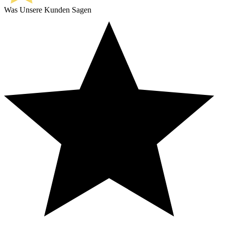
Was Unsere Kunden Sagen