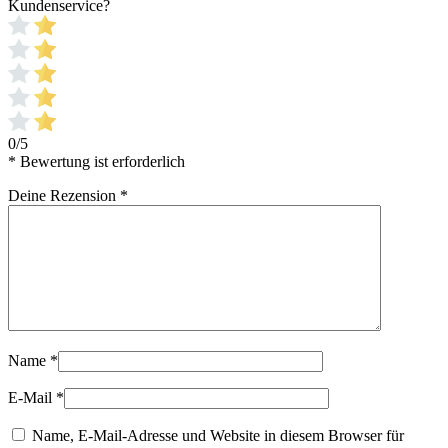
Kundenservice?
0/5
* Bewertung ist erforderlich
Deine Rezension
*
Name
*
E-Mail
*
Name, E-Mail-Adresse und Website in diesem Browser für