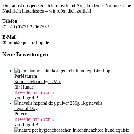
Du kannst uns jederzeit telefonisch mit Angabe deiner Nummer eine
Nachricht hinterlassen – wir rufen dich zurück!
Telefon
✆ +49 (0)771 22967552
E-Mail
✉
info@equisio-shop.de
Neue Bewertungen
PerNaturam
Spirella Mikroalgen-Mix
für Hunde
Bewertet mit
5
von 5
von Ingrid B.
navalis
heparal Dog
Pulver
Bewertet mit
5
von 5
von Ingrid B.