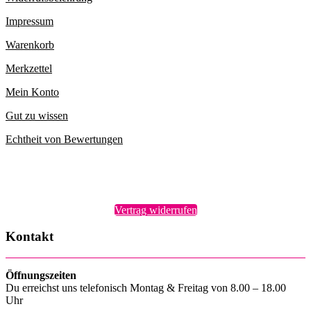
Impressum
Warenkorb
Merkzettel
Mein Konto
Gut zu wissen
Echtheit von Bewertungen
Vertrag widerrufen
Kontakt
Öffnungszeiten
Du erreichst uns telefonisch Montag & Freitag von 8.00 – 18.00
Uhr