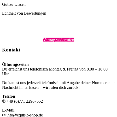
Gut zu wissen
Echtheit von Bewertungen
Vertrag widerrufen
Kontakt
Öffnungszeiten
Du erreichst uns telefonisch Montag & Freitag von 8.00 – 18.00
Uhr
Du kannst uns jederzeit telefonisch mit Angabe deiner Nummer eine
Nachricht hinterlassen – wir rufen dich zurück!
Telefon
✆ +49 (0)771 22967552
E-Mail
✉
info@equisio-shop.de