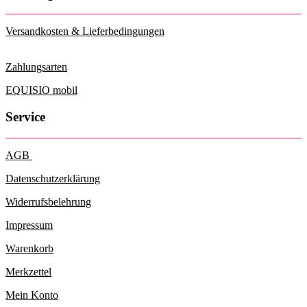
Versandkosten & Lieferbedingungen
Zahlungsarten
EQUISIO mobil
Service
AGB
Datenschutzerklärung
Widerrufsbelehrung
Impressum
Warenkorb
Merkzettel
Mein Konto