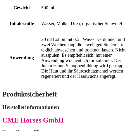
Gewicht
500 ml
Inhaltsstoffe
Wasser, Molke, Urea, organischer Schwefel
20 ml Lotion mit 0,5 l Wasser verdünnen und
zwei Wochen lang die jeweiligen Stellen 2 x
täglich abwaschen und trocknen lassen. Nicht
ausspülen. Es empfiehlt sich, mit einer
Anwendung
Anwendung wöchentlich fortzufahren. Der
Juckreiz und Schuppenbildung wird gestoppt.
Die Haut und ihr Säureschutzmantel werden
regeneriert und der Haarwuchs angeregt.
Produktsicherheit
Herstellerinformationen
CME Horses GmbH