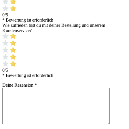
0/5
* Bewertung ist erforderlich
Wie zufrieden bist du mit deiner Bestellung und unserem
Kundenservice?
0/5
* Bewertung ist erforderlich
Deine Rezension
*