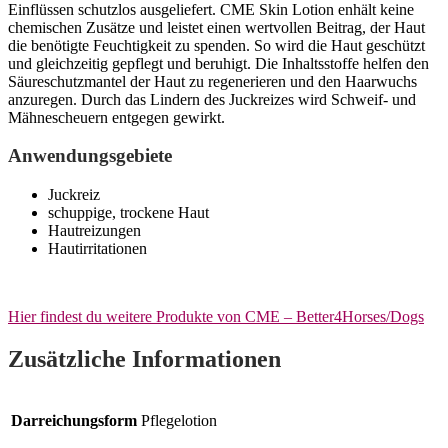
Einflüssen schutzlos ausgeliefert. CME Skin Lotion enhält keine
chemischen Zusätze und leistet einen wertvollen Beitrag, der Haut
die benötigte Feuchtigkeit zu spenden. So wird die Haut geschützt
und gleichzeitig gepflegt und beruhigt. Die Inhaltsstoffe helfen den
Säureschutzmantel der Haut zu regenerieren und den Haarwuchs
anzuregen. Durch das Lindern des Juckreizes wird Schweif- und
Mähnescheuern entgegen gewirkt.
Anwendungsgebiete
Juckreiz
schuppige, trockene Haut
Hautreizungen
Hautirritationen
Hier findest du weitere Produkte von CME – Better4Horses/Dogs
Zusätzliche Informationen
Darreichungsform
Pflegelotion