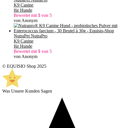
K9 Canine
für Hunde
Bewertet mit
5
von 5
von Anonym
NutraPet NutraPro
K9 Canine
für Hunde
Bewertet mit
5
von 5
von Anonym
© EQUISIO Shop 2025
Was Unsere Kunden Sagen