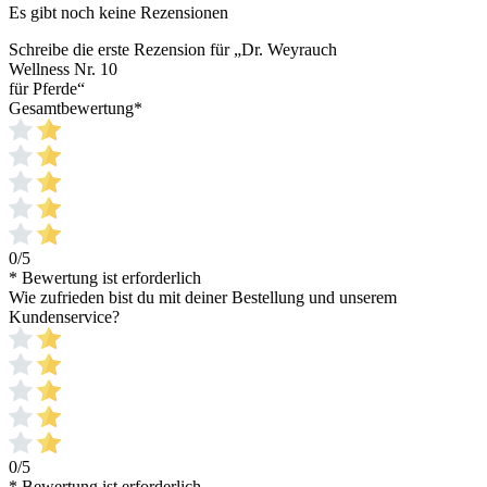
Es gibt noch keine Rezensionen
Schreibe die erste Rezension für „Dr. Weyrauch
Wellness Nr. 10
für Pferde“
Gesamtbewertung
*
0/5
* Bewertung ist erforderlich
Wie zufrieden bist du mit deiner Bestellung und unserem
Kundenservice?
0/5
* Bewertung ist erforderlich