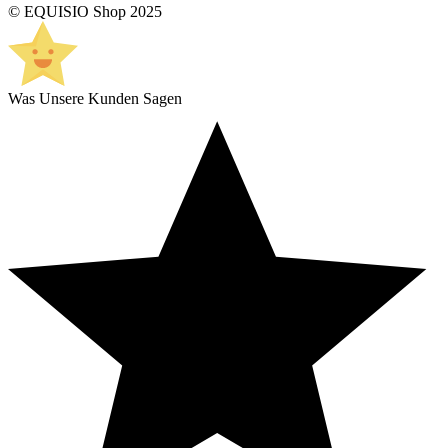
© EQUISIO Shop 2025
Was Unsere Kunden Sagen