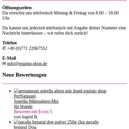
Öffnungszeiten
Du erreichst uns telefonisch Montag & Freitag von 8.00 – 18.00
Uhr
Du kannst uns jederzeit telefonisch mit Angabe deiner Nummer eine
Nachricht hinterlassen – wir rufen dich zurück!
Telefon
✆ +49 (0)771 22967552
E-Mail
✉
info@equisio-shop.de
Neue Bewertungen
PerNaturam
Spirella Mikroalgen-Mix
für Hunde
Bewertet mit
5
von 5
von Ingrid B.
navalis
heparal Dog