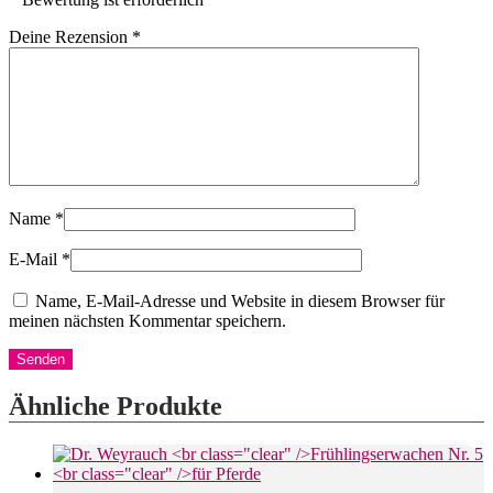
Deine Rezension
*
Name
*
E-Mail
*
Name, E-Mail-Adresse und Website in diesem Browser für
meinen nächsten Kommentar speichern.
Ähnliche Produkte