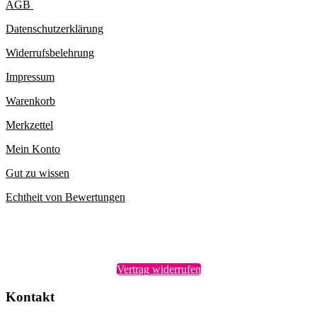
AGB
Datenschutzerklärung
Widerrufsbelehrung
Impressum
Warenkorb
Merkzettel
Mein Konto
Gut zu wissen
Echtheit von Bewertungen
Vertrag widerrufen
Kontakt