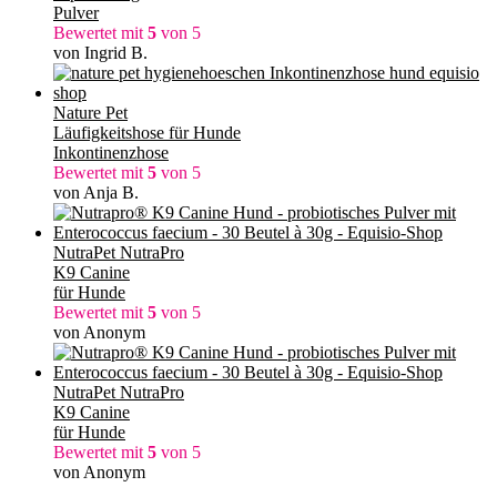
Pulver
Bewertet mit
5
von 5
von Ingrid B.
Nature Pet
Läufigkeitshose für Hunde
Inkontinenzhose
Bewertet mit
5
von 5
von Anja B.
NutraPet NutraPro
K9 Canine
für Hunde
Bewertet mit
5
von 5
von Anonym
NutraPet NutraPro
K9 Canine
für Hunde
Bewertet mit
5
von 5
von Anonym