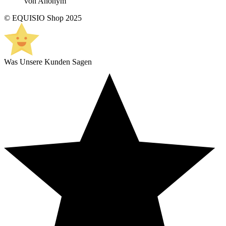
von Anonym
© EQUISIO Shop 2025
Was Unsere Kunden Sagen