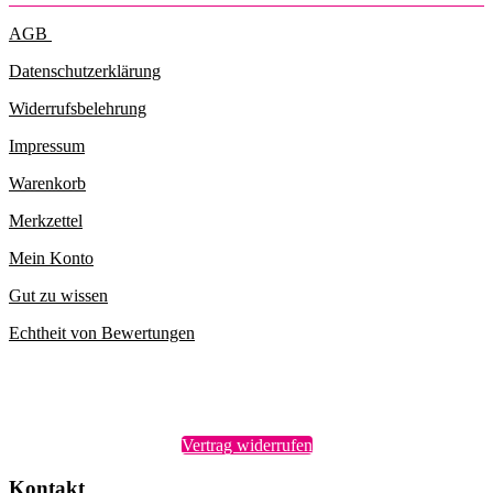
AGB
Datenschutzerklärung
Widerrufsbelehrung
Impressum
Warenkorb
Merkzettel
Mein Konto
Gut zu wissen
Echtheit von Bewertungen
Vertrag widerrufen
Kontakt