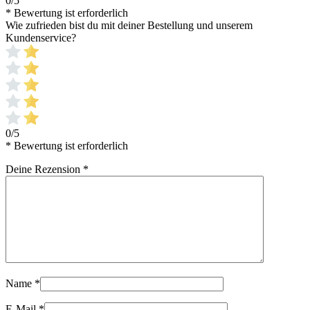
0/5
* Bewertung ist erforderlich
Wie zufrieden bist du mit deiner Bestellung und unserem
Kundenservice?
0/5
* Bewertung ist erforderlich
Deine Rezension
*
Name
*
E-Mail
*