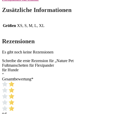
Zusätzliche Informationen
Größen
XS, S, M, L, XL
Rezensionen
Es gibt noch keine Rezensionen
Schreibe die erste Rezension für „Nature Pet
Fußmanschetten für Flexipander
für Hunde
“
Gesamtbewertung
*