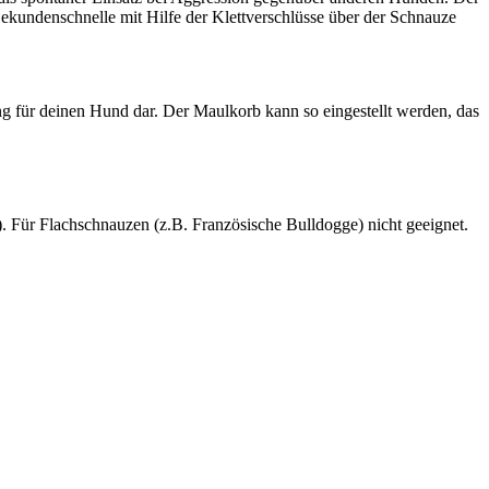
kundenschnelle mit Hilfe der Klettverschlüsse über der Schnauze
g für deinen Hund dar. Der Maulkorb kann so eingestellt werden, das
. Für Flachschnauzen (z.B. Französische Bulldogge) nicht geeignet.