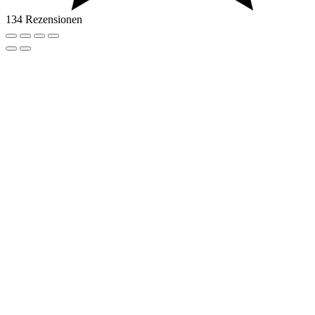
134 Rezensionen