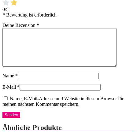
0/5
* Bewertung ist erforderlich
Deine Rezension
*
Name
*
E-Mail
*
Name, E-Mail-Adresse und Website in diesem Browser für
meinen nächsten Kommentar speichern.
Ähnliche Produkte