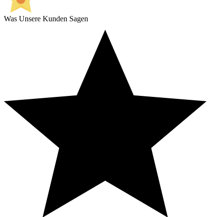
Was Unsere Kunden Sagen