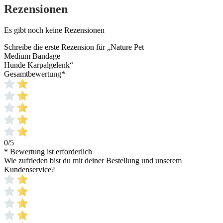
Rezensionen
Es gibt noch keine Rezensionen
Schreibe die erste Rezension für „Nature Pet
Medium Bandage
Hunde Karpalgelenk“
Gesamtbewertung
*
0/5
* Bewertung ist erforderlich
Wie zufrieden bist du mit deiner Bestellung und unserem
Kundenservice?