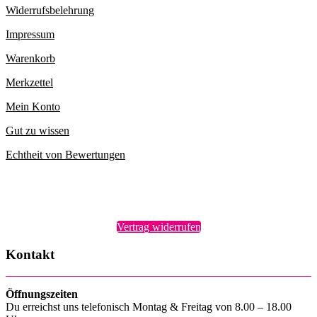
Widerrufsbelehrung
Impressum
Warenkorb
Merkzettel
Mein Konto
Gut zu wissen
Echtheit von Bewertungen
Vertrag widerrufen
Kontakt
Öffnungszeiten
Du erreichst uns telefonisch Montag & Freitag von 8.00 – 18.00