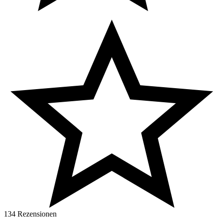
134 Rezensionen