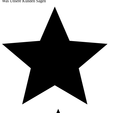
Was Unsere Kunden Sagen