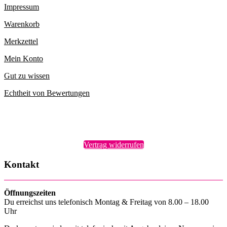
Impressum
Warenkorb
Merkzettel
Mein Konto
Gut zu wissen
Echtheit von Bewertungen
Vertrag widerrufen
Kontakt
Öffnungszeiten
Du erreichst uns telefonisch Montag & Freitag von 8.00 – 18.00
Uhr