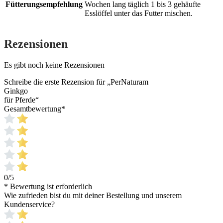
Fütterungsempfehlung
Wochen lang täglich 1 bis 3 gehäufte
Esslöffel unter das Futter mischen.
Rezensionen
Es gibt noch keine Rezensionen
Schreibe die erste Rezension für „PerNaturam
Ginkgo
für Pferde“
Gesamtbewertung
*
0/5
* Bewertung ist erforderlich
Wie zufrieden bist du mit deiner Bestellung und unserem
Kundenservice?