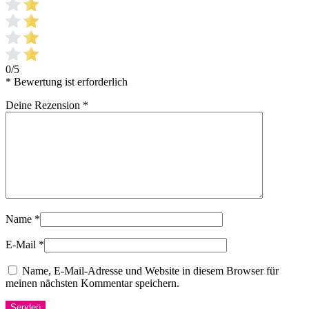
0/5
* Bewertung ist erforderlich
Deine Rezension
*
Name
*
E-Mail
*
Name, E-Mail-Adresse und Website in diesem Browser für
meinen nächsten Kommentar speichern.