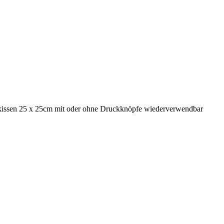
issen 25 x 25cm mit oder ohne Druckknöpfe wiederverwendbar