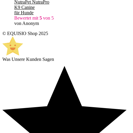
NutraPet NutraPro
K9 Canine
für Hunde
Bewertet mit
5
von 5
von Anonym
© EQUISIO Shop 2025
Was Unsere Kunden Sagen