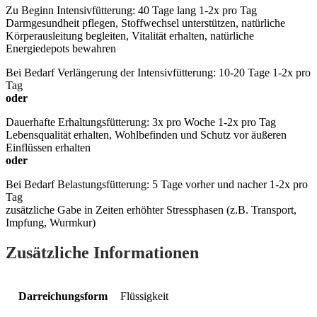
Zu Beginn Intensivfütterung: 40 Tage lang 1-2x pro Tag
Darmgesundheit pflegen, Stoffwechsel unterstützen, natürliche
Körperausleitung begleiten, Vitalität erhalten, natürliche
Energiedepots bewahren
Bei Bedarf Verlängerung der Intensivfütterung: 10-20 Tage 1-2x pro
Tag
oder
Dauerhafte Erhaltungsfütterung: 3x pro Woche 1-2x pro Tag
Lebensqualität erhalten, Wohlbefinden und Schutz vor äußeren
Einflüssen erhalten
oder
Bei Bedarf Belastungsfütterung: 5 Tage vorher und nacher 1-2x pro
Tag
zusätzliche Gabe in Zeiten erhöhter Stressphasen (z.B. Transport,
Impfung, Wurmkur)
Zusätzliche Informationen
Darreichungsform
Flüssigkeit