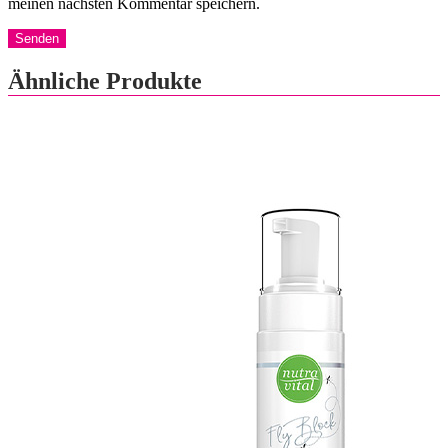
meinen nächsten Kommentar speichern.
Ähnliche Produkte