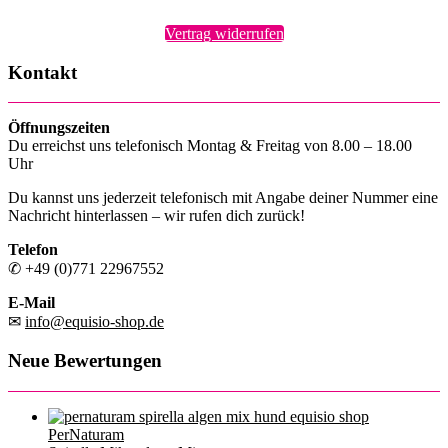
Vertrag widerrufen
Kontakt
Öffnungszeiten
Du erreichst uns telefonisch Montag & Freitag von 8.00 – 18.00
Uhr
Du kannst uns jederzeit telefonisch mit Angabe deiner Nummer eine
Nachricht hinterlassen – wir rufen dich zurück!
Telefon
✆ +49 (0)771 22967552
E-Mail
✉
info@equisio-shop.de
Neue Bewertungen
PerNaturam