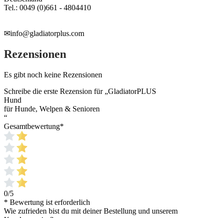
Tel.: 0049 (0)661 - 4804410
✉info@gladiatorplus.com
Rezensionen
Es gibt noch keine Rezensionen
Schreibe die erste Rezension für „GladiatorPLUS
Hund
für Hunde, Welpen & Senioren
“
Gesamtbewertung
*
0/5
* Bewertung ist erforderlich
Wie zufrieden bist du mit deiner Bestellung und unserem