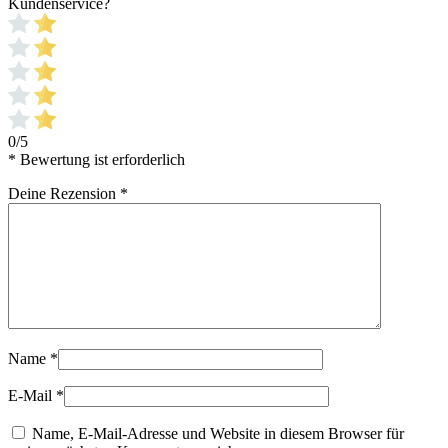
Kundenservice?
0/5
* Bewertung ist erforderlich
Deine Rezension
*
Name
*
E-Mail
*
Name, E-Mail-Adresse und Website in diesem Browser für