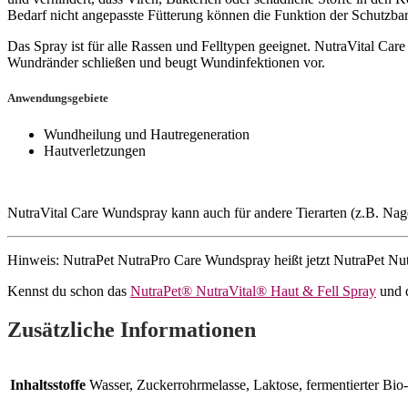
Bedarf nicht angepasste Fütterung können die Funktion der Schutzba
Das Spray ist für alle Rassen und Felltypen geeignet. NutraVital Care 
Wundränder schließen und beugt Wundinfektionen vor.
Anwendungsgebiete
Wundheilung und Hautregeneration
Hautverletzungen
NutraVital Care Wundspray kann auch für andere Tierarten (z.B. Nag
Hinweis: NutraPet NutraPro Care Wundspray heißt jetzt NutraPet Nut
Kennst du schon das
NutraPet® NutraVital® Haut & Fell Spray
und 
Zusätzliche Informationen
Inhaltsstoffe
Wasser, Zuckerrohrmelasse, Laktose, fermentierter Bio