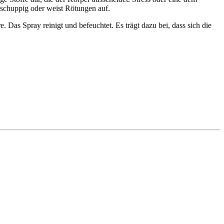
 schuppig oder weist Rötungen auf.
. Das Spray reinigt und befeuchtet. Es trägt dazu bei, dass sich die