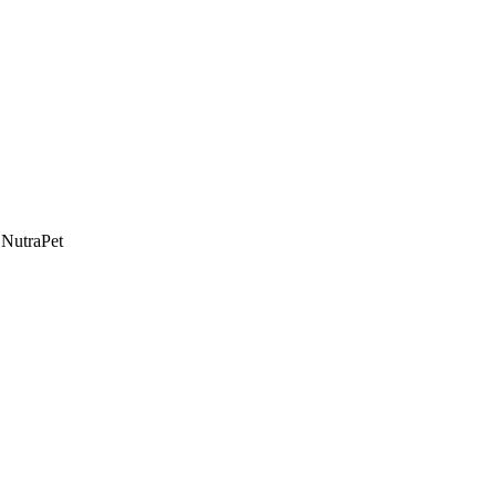
 NutraPet