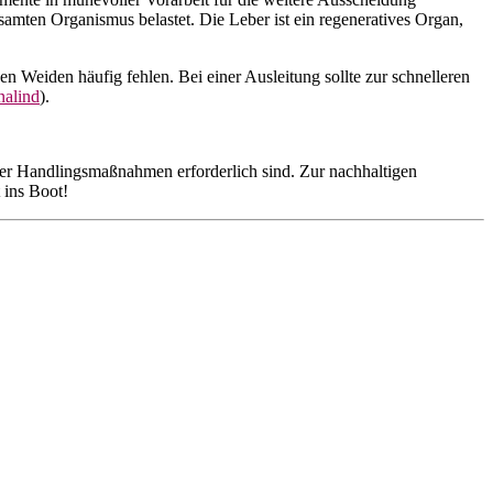
amten Organismus belastet. Die Leber ist ein regeneratives Organ,
n Weiden häufig fehlen. Bei einer Ausleitung sollte zur schnelleren
alind
).
der Handlingsmaßnahmen erforderlich sind. Zur nachhaltigen
 ins Boot!