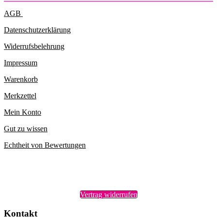
AGB
Datenschutzerklärung
Widerrufsbelehrung
Impressum
Warenkorb
Merkzettel
Mein Konto
Gut zu wissen
Echtheit von Bewertungen
Vertrag widerrufen
Kontakt