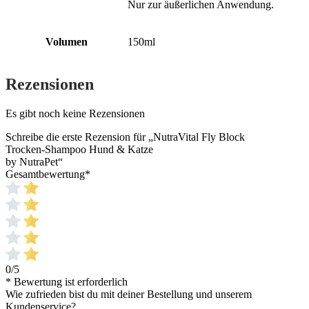
Nur zur äußerlichen Anwendung.
Volumen
150ml
Rezensionen
Es gibt noch keine Rezensionen
Schreibe die erste Rezension für „NutraVital Fly Block
Trocken-Shampoo Hund & Katze
by NutraPet“
Gesamtbewertung
*
0/5
* Bewertung ist erforderlich
Wie zufrieden bist du mit deiner Bestellung und unserem
Kundenservice?