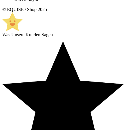
© EQUISIO Shop 2025
Was Unsere Kunden Sagen